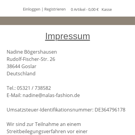
Einloggen | Registrieren
0 Artikel - 0,00 €
Kasse
Impressum
Nadine Bögershausen
Rudolf-Fischer-Str. 26
38644 Goslar
Deutschland
Tel.: 05321 / 738582
E-Mail: nadine@nalas-fashion.de
Umsatzsteuer-Identifikationsnummer: DE364796178
Wir sind zur Teilnahme an einem
Streitbeilegungsverfahren vor einer