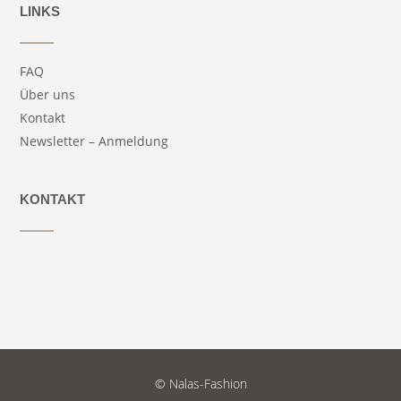
LINKS
FAQ
Über uns
Kontakt
Newsletter – Anmeldung
KONTAKT
© Nalas-Fashion