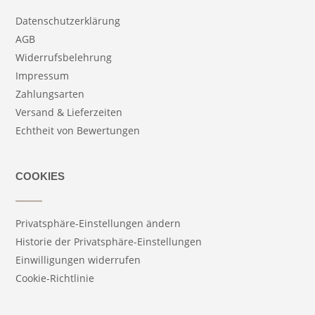
Datenschutzerklärung
AGB
Widerrufsbelehrung
Impressum
Zahlungsarten
Versand & Lieferzeiten
Echtheit von Bewertungen
COOKIES
Privatsphäre-Einstellungen ändern
Historie der Privatsphäre-Einstellungen
Einwilligungen widerrufen
Cookie-Richtlinie