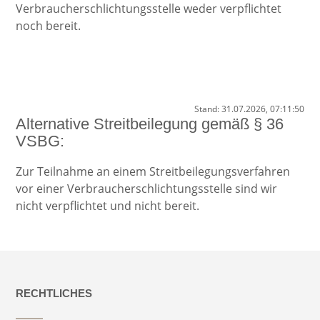
Verbraucherschlichtungsstelle weder verpflichtet
noch bereit.
Stand: 31.07.2026, 07:11:50
Alternative Streitbeilegung gemäß § 36
VSBG:
Zur Teilnahme an einem Streitbeilegungsverfahren
vor einer Verbraucherschlichtungsstelle sind wir
nicht verpflichtet und nicht bereit.
RECHTLICHES