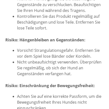
Gegenstände zu verschlucken. Beaufsichtigen
Sie Ihren Hund während des Tragens.
Kontrollieren Sie das Produkt regelmäßig auf
Beschädigungen und lose Teile. Entfernen Sie
lose Teile sofort.
Risiko: Hängenbleiben an Gegenständen:
Vorsicht! Strangulationsgefahr. Entfernen Sie
vor dem Spiel lose Bänder oder Kordeln.
Nicht unbeaufsichtigt verwenden. Überprüfen
Sie regelmäßig, ob sich der Hund an
Gegenständen verfangen hat.
Risiko: Einschränkung der Bewegungsfreiheit:
Achten Sie auf eine korrekte Passform, um die
Bewegungsfreiheit Ihres Hundes nicht
einzuschränken.