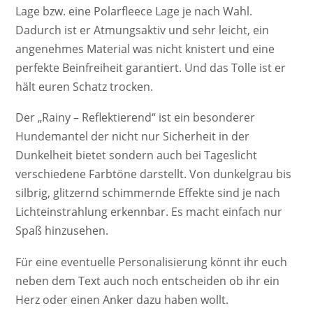
Lage bzw. eine Polarfleece Lage je nach Wahl.
Dadurch ist er Atmungsaktiv und sehr leicht, ein
angenehmes Material was nicht knistert und eine
perfekte Beinfreiheit garantiert. Und das Tolle ist er
hält euren Schatz trocken.
Der „Rainy – Reflektierend“ ist ein besonderer
Hundemantel der nicht nur Sicherheit in der
Dunkelheit bietet sondern auch bei Tageslicht
verschiedene Farbtöne darstellt. Von dunkelgrau bis
silbrig, glitzernd schimmernde Effekte sind je nach
Lichteinstrahlung erkennbar. Es macht einfach nur
Spaß hinzusehen.
Für eine eventuelle Personalisierung könnt ihr euch
neben dem Text auch noch entscheiden ob ihr ein
Herz oder einen Anker dazu haben wollt.