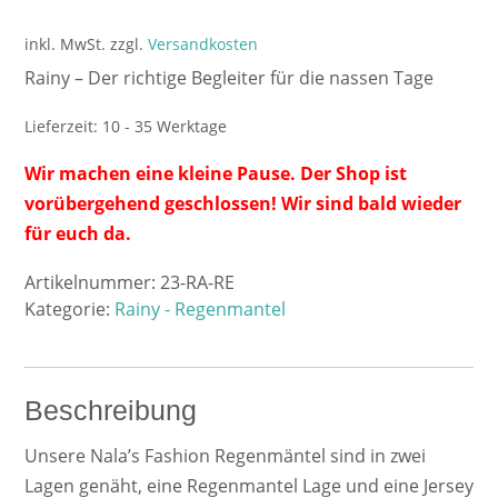
inkl. MwSt.
zzgl.
Versandkosten
Rainy – Der richtige Begleiter für die nassen Tage
Lieferzeit:
10 - 35 Werktage
Wir machen eine kleine Pause. Der Shop ist
vorübergehend geschlossen! Wir sind bald wieder
für euch da.
Artikelnummer:
23-RA-RE
Kategorie:
Rainy - Regenmantel
Beschreibung
Unsere Nala’s Fashion Regenmäntel sind in zwei
Lagen genäht, eine Regenmantel Lage und eine Jersey