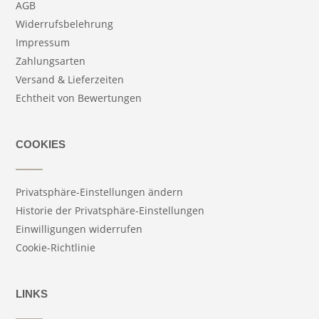
AGB
Widerrufsbelehrung
Impressum
Zahlungsarten
Versand & Lieferzeiten
Echtheit von Bewertungen
COOKIES
Privatsphäre-Einstellungen ändern
Historie der Privatsphäre-Einstellungen
Einwilligungen widerrufen
Cookie-Richtlinie
LINKS