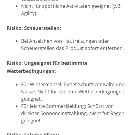
Nicht für sportliche Aktivitäten geeignet (z.B.
Agility).
Risiko: Scheuerstellen:
Bei Anzeichen von Hautreizungen oder
Scheuerstellen das Produkt sofort entfernen.
Risiko: Ungeeignet für bestimmte
Wetterbedingungen:
Für Wintermäntel: Bietet Schutz vor Kälte und
Nässe. Nicht für extreme Wetterbedingungen
geeignet.
Für leichte Sommerkleidung: Schützt vor
direkter Sonneneinstrahlung. Nicht für Regen
geeignet.