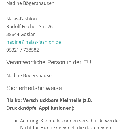
Nadine Bögershausen
Nalas-Fashion
Rudolf-Fischer-Str. 26
38644 Goslar
nadine@nalas-fashion.de
05321 / 738582
Verantwortliche Person in der EU
Nadine Bögershausen
Sicherheitshinweise
Risiko: Verschluckbare Kleinteile (z.B.
Druckknöpfe, Applikationen):
Achtung! Kleinteile können verschluckt werden.
Nicht für Hunde geeignet, die dazu neigen,