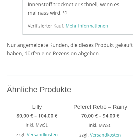
Innenstoff trocknet er schnell, wenn es
mal nass wird. 🤍
Verifizierter Kauf.
Mehr Informationen
Nur angemeldete Kunden, die dieses Produkt gekauft
haben, dürfen eine Rezension abgeben.
Ähnliche Produkte
Lilly
Peferct Retro – Rainy
80,00
€
–
104,00
€
70,00
€
–
94,00
€
inkl. MwSt.
inkl. MwSt.
zzgl.
Versandkosten
zzgl.
Versandkosten