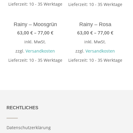
Lieferzeit:
10 - 35 Werktage
Lieferzeit:
10 - 35 Werktage
Rainy – Moosgrün
Rainy – Rosa
63,00
€
–
77,00
€
63,00
€
–
77,00
€
inkl. MwSt.
inkl. MwSt.
zzgl.
Versandkosten
zzgl.
Versandkosten
Lieferzeit:
10 - 35 Werktage
Lieferzeit:
10 - 35 Werktage
RECHTLICHES
Datenschutzerklärung