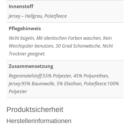
Innenstoff
Jersey – Hellgrau, Polarfleece
Pflegehinweis
Nicht bügeln, Mit identischen Farben waschen, Kein
Weichspüler benutzen, 30 Grad Schonwäsche, Nicht
Trockner geeignet.
Zusammensetzung
Regenmatelstoff:55% Polyester, 45% Polyurethan,
Jersey:95% Baumwolle, 5% Elasthan, Polarfleece:100%
Polyester
Produktsicherheit
Herstellerinformationen