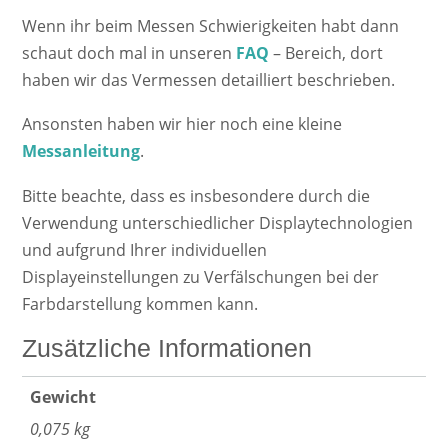
Wenn ihr beim Messen Schwierigkeiten habt dann
schaut doch mal in unseren
FAQ
– Bereich, dort
haben wir das Vermessen detailliert beschrieben.
Ansonsten haben wir hier noch eine kleine
Messanleitung
.
Bitte beachte, dass es insbesondere durch die
Verwendung unterschiedlicher Displaytechnologien
und aufgrund Ihrer individuellen
Displayeinstellungen zu Verfälschungen bei der
Farbdarstellung kommen kann.
Zusätzliche Informationen
Gewicht
0,075 kg