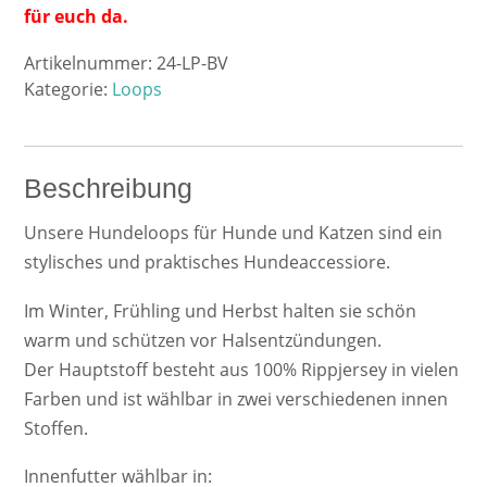
für euch da.
Artikelnummer:
24-LP-BV
Kategorie:
Loops
Beschreibung
Unsere Hundeloops für Hunde und Katzen sind ein
stylisches und praktisches Hundeaccessiore.
Im Winter, Frühling und Herbst halten sie schön
warm und schützen vor Halsentzündungen.
Der Hauptstoff besteht aus 100% Rippjersey in vielen
Farben und ist wählbar in zwei verschiedenen innen
Stoffen.
Innenfutter wählbar in: