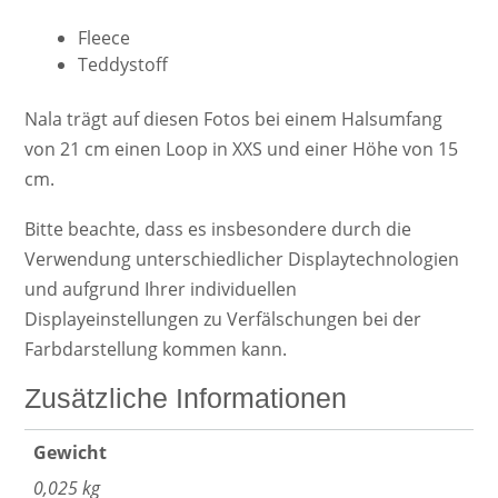
Fleece
Teddystoff
Nala trägt auf diesen Fotos bei einem Halsumfang
von 21 cm einen Loop in XXS und einer Höhe von 15
cm.
Bitte beachte, dass es insbesondere durch die
Verwendung unterschiedlicher Displaytechnologien
und aufgrund Ihrer individuellen
Displayeinstellungen zu Verfälschungen bei der
Farbdarstellung kommen kann.
Zusätzliche Informationen
Gewicht
0,025 kg