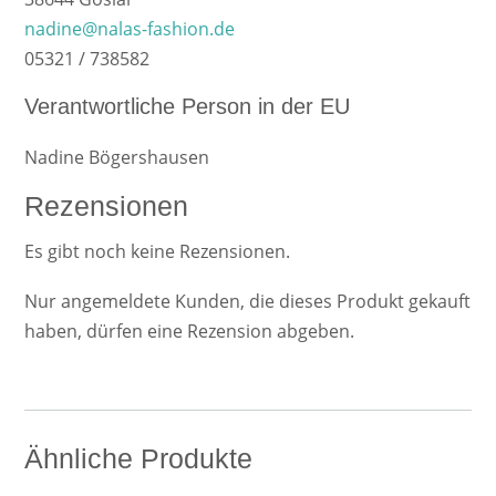
nadine@nalas-fashion.de
05321 / 738582
Verantwortliche Person in der EU
Nadine Bögershausen
Rezensionen
Es gibt noch keine Rezensionen.
Nur angemeldete Kunden, die dieses Produkt gekauft
haben, dürfen eine Rezension abgeben.
Ähnliche Produkte