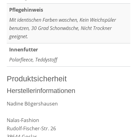
Pflegehinweis
Mit identischen Farben waschen, Kein Weichspüler
benutzen, 30 Grad Schonwäsche, Nicht Trockner
geeignet.
Innenfutter
Polarfleece, Teddystoff
Produktsicherheit
Herstellerinformationen
Nadine Bögershausen
Nalas-Fashion
Rudolf-Fischer-Str. 26
38644 Goslar