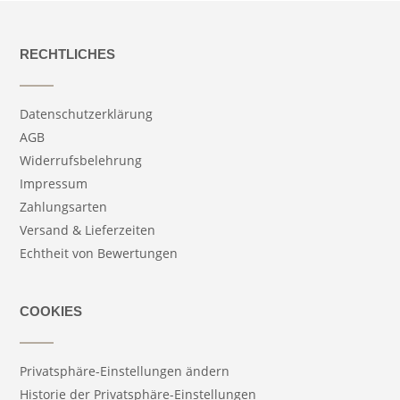
RECHTLICHES
Datenschutzerklärung
AGB
Widerrufsbelehrung
Impressum
Zahlungsarten
Versand & Lieferzeiten
Echtheit von Bewertungen
COOKIES
Privatsphäre-Einstellungen ändern
Historie der Privatsphäre-Einstellungen