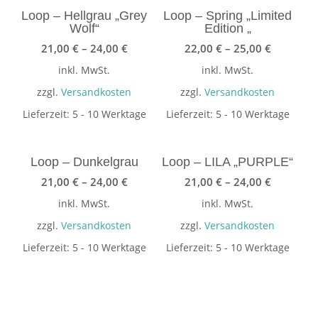
Loop – Hellgrau „Grey
Loop – Spring „Limited
Wolf“
Edition „
21,00
€
–
24,00
€
22,00
€
–
25,00
€
inkl. MwSt.
inkl. MwSt.
zzgl.
Versandkosten
zzgl.
Versandkosten
Lieferzeit:
5 - 10 Werktage
Lieferzeit:
5 - 10 Werktage
Loop – Dunkelgrau
Loop – LILA „PURPLE“
21,00
€
–
24,00
€
21,00
€
–
24,00
€
inkl. MwSt.
inkl. MwSt.
zzgl.
Versandkosten
zzgl.
Versandkosten
Lieferzeit:
5 - 10 Werktage
Lieferzeit:
5 - 10 Werktage