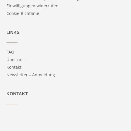
Einwilligungen widerrufen
Cookie-Richtlinie
LINKS
FAQ
Über uns
Kontakt
Newsletter – Anmeldung
KONTAKT