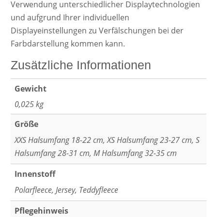
Verwendung unterschiedlicher Displaytechnologien
und aufgrund Ihrer individuellen
Displayeinstellungen zu Verfälschungen bei der
Farbdarstellung kommen kann.
Zusätzliche Informationen
Gewicht
0,025 kg
Größe
XXS Halsumfang 18-22 cm, XS Halsumfang 23-27 cm, S
Halsumfang 28-31 cm, M Halsumfang 32-35 cm
Innenstoff
Polarfleece, Jersey, Teddyfleece
Pflegehinweis