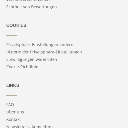
Echtheit von Bewertungen
COOKIES
Privatsphäre-Einstellungen ändern
Historie der Privatsphäre-Einstellungen
Einwilligungen widerrufen
Cookie-Richtlinie
LINKS
FAQ
Über uns
Kontakt
Newsletter – Anmeldung