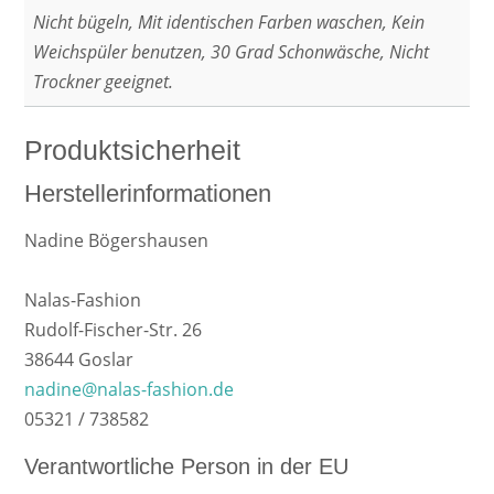
Nicht bügeln, Mit identischen Farben waschen, Kein
Weichspüler benutzen, 30 Grad Schonwäsche, Nicht
Trockner geeignet.
Produktsicherheit
Herstellerinformationen
Nadine Bögershausen
Nalas-Fashion
Rudolf-Fischer-Str. 26
38644 Goslar
nadine@nalas-fashion.de
05321 / 738582
Verantwortliche Person in der EU