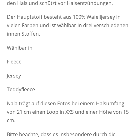
den Hals und schützt vor Halsentzündungen.
Der Hauptstoff besteht aus 100% Wafelljersey in
vielen Farben und ist wählbar in drei verschiedenen
innen Stoffen.
Wählbar in
Fleece
Jersey
Teddyfleece
Nala trägt auf diesen Fotos bei einem Halsumfang
von 21 cm einen Loop in XXS und einer Höhe von 15
cm.
Bitte beachte, dass es insbesondere durch die