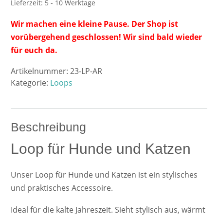
Lieferzeit:
5 - 10 Werktage
Wir machen eine kleine Pause. Der Shop ist
vorübergehend geschlossen! Wir sind bald wieder
für euch da.
Artikelnummer:
23-LP-AR
Kategorie:
Loops
Beschreibung
Loop für Hunde und Katzen
Unser Loop für Hunde und Katzen ist ein stylisches
und praktisches Accessoire.
Ideal für die kalte Jahreszeit. Sieht stylisch aus, wärmt