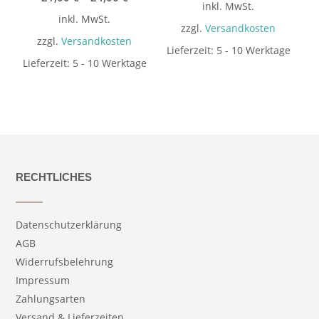
inkl. MwSt.
inkl. MwSt.
zzgl.
Versandkosten
zzgl.
Versandkosten
Lieferzeit:
5 - 10 Werktage
Lieferzeit:
5 - 10 Werktage
RECHTLICHES
Datenschutzerklärung
AGB
Widerrufsbelehrung
Impressum
Zahlungsarten
Versand & Lieferzeiten