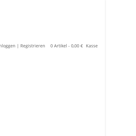
nloggen | Registrieren
0 Artikel - 0,00 €
Kasse