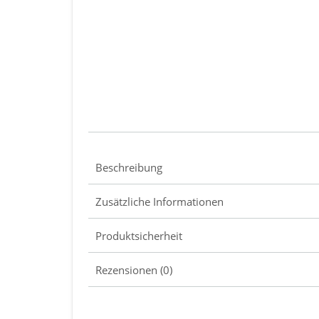
Beschreibung
Zusätzliche Informationen
Produktsicherheit
Rezensionen (0)