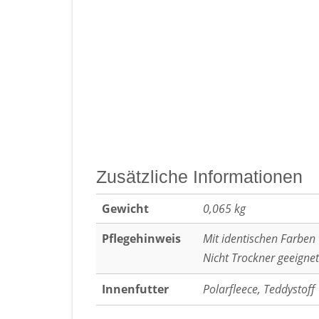
Zusätzliche Informationen
Gewicht
0,065 kg
Pflegehinweis
Mit identischen Farben
Nicht Trockner geeignet
Innenfutter
Polarfleece, Teddystoff