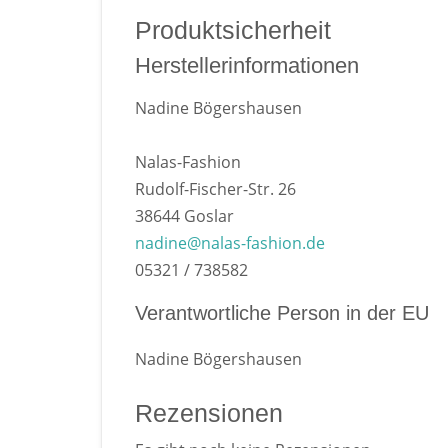
Produktsicherheit
Herstellerinformationen
Nadine Bögershausen
Nalas-Fashion
Rudolf-Fischer-Str. 26
38644 Goslar
nadine@nalas-fashion.de
05321 / 738582
Verantwortliche Person in der EU
Nadine Bögershausen
Rezensionen