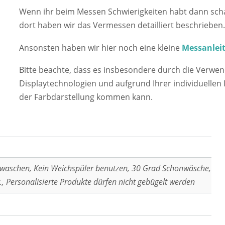
Wenn ihr beim Messen Schwierigkeiten habt dann sch
dort haben wir das Vermessen detailliert beschrieben.
Ansonsten haben wir hier noch eine kleine
Messanlei
Bitte beachte, dass es insbesondere durch die Verwe
Displaytechnologien und aufgrund Ihrer individuellen 
der Farbdarstellung kommen kann.
 waschen, Kein Weichspüler benutzen, 30 Grad Schonwäsche,
., Personalisierte Produkte dürfen nicht gebügelt werden